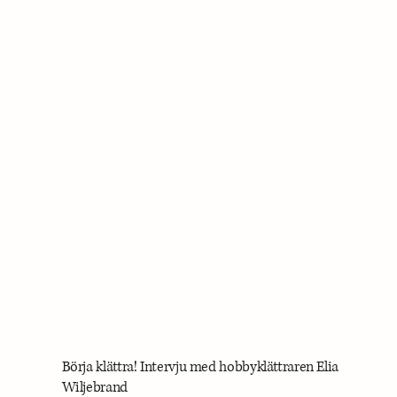
Börja klättra! Intervju med hobbyklättraren Elia
Wiljebrand