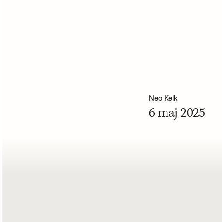
Neo Kelk
6 maj 2025