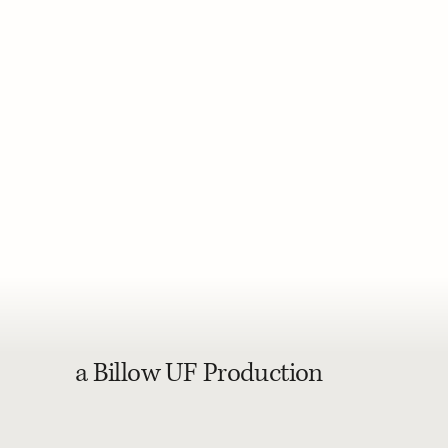
a Billow UF Production